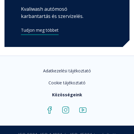
Kvaliwash autómosó
karbantartás és szervizelés.
Tudjon meg többet
Adatkezelési tájékoztató
Cookie tájékoztató
Közösségeink