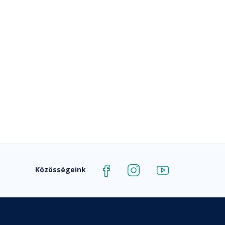
Közösségeink